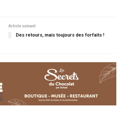
Article suivant
Des retours, mais toujours des forfaits !