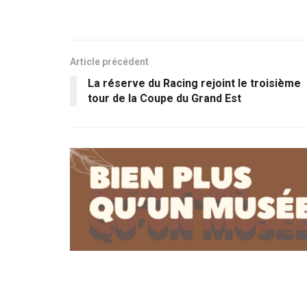
Article précédent
La réserve du Racing rejoint le troisième
tour de la Coupe du Grand Est