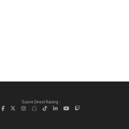
Suivre Direct Racing :