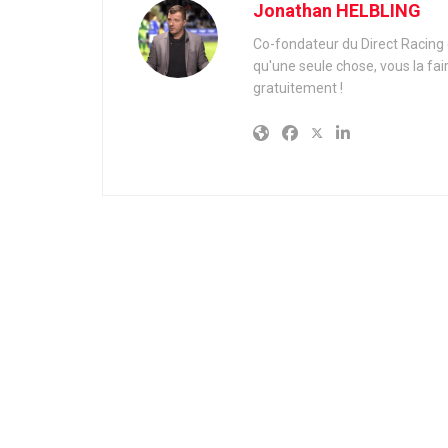
Jonathan HELBLING
Co-fondateur du Direct Racing e
qu'une seule chose, vous la fai
gratuitement !