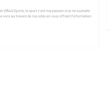
t d'Alsa'Sports, le sport c'est ma passion et je ne souhaite
re vivre au travers de nos sites en vous offrant l'information