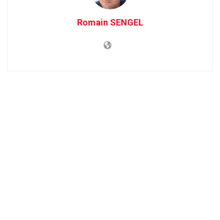
Romain SENGEL