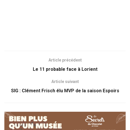
Article précédent
Le 11 probable face à Lorient
Article suivant
SIG : Clément Frisch élu MVP de la saison Espoirs