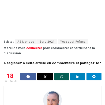
Sujets :
AS Monaco
Euro 2021
Youssouf Fofana
Merci de vous
connecter
pour commenter et participer à la
discussion !
Réagissez à cette article en commentaire et partagez-le !
18
PARTAGES