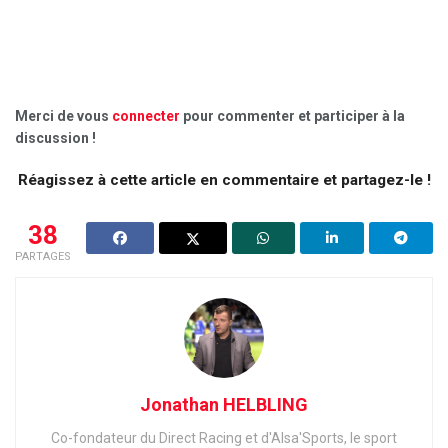
Merci de vous
connecter
pour commenter et participer à la
discussion !
Réagissez à cette article en commentaire et partagez-le !
38
PARTAGES
Jonathan HELBLING
Co-fondateur du Direct Racing et d'Alsa'Sports, le sport