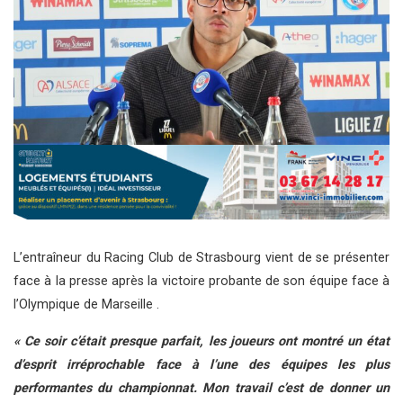
L’entraîneur du Racing Club de Strasbourg vient de se présenter
face à la presse après la victoire probante de son équipe face à
l’Olympique de Marseille .
« Ce soir c’était presque parfait, les joueurs ont montré un état
d’esprit irréprochable face à l’une des équipes les plus
performantes du championnat. Mon travail c’est de donner un