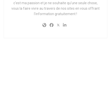
c'est ma passion et je ne souhaite qu'une seule chose,
vous la faire vivre au travers de nos sites en vous offrant
l'information gratuitement !