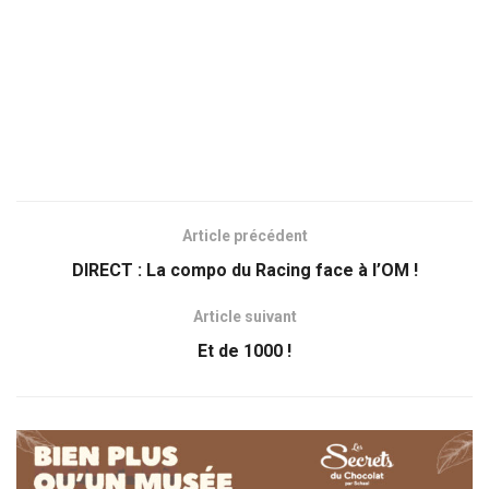
Article précédent
DIRECT : La compo du Racing face à l’OM !
Article suivant
Et de 1000 !