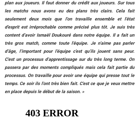
plan aux joueurs. Il faut donner du crédit aux joueurs. Sur tous
les matchs nous avons eu des plans très clairs. Cela fait
seulement deux mois que l’on travaille ensemble et l’état
d’esprit est irréprochable comme précisé plus tôt. Je suis très
content d’avoir Ismaël Doukouré dans notre équipe. Il a fait un
très gros match, comme toute l’équipe. Je n’aime pas parler
d’âge, l’important pour l’équipe c’est qu’ils jouent sans peur.
C’est un processus d’apprentissage sur du très long terme. On
passera par des moments compliqués mais cela fait partie du
processus. On travaille pour avoir une équipe qui presse tout le
temps. Ce soir ils l’ont très bien fait. C’est ce que je veux mettre
en place depuis le début de la saison. »