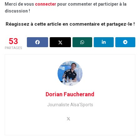
Merci de vous
connecter
pour commenter et participer à la
discussion !
Réagissez à cette article en commentaire et partagez-le !
53
PARTAGES
Dorian Faucherand
Journaliste Alsa'Sports