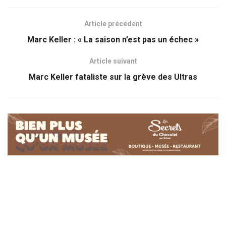
Article précédent
Marc Keller : « La saison n’est pas un échec »
Article suivant
Marc Keller fataliste sur la grève des Ultras