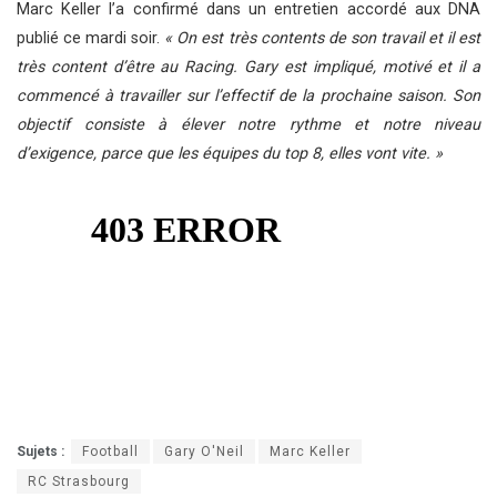
Marc Keller l’a confirmé dans un entretien accordé aux DNA
publié ce mardi soir.
« On est très contents de son travail et il est
très content d’être au Racing. Gary est impliqué, motivé et il a
commencé à travailler sur l’effectif de la prochaine saison. Son
objectif consiste à élever notre rythme et notre niveau
d’exigence, parce que les équipes du top 8, elles vont vite. »
Sujets :
Football
Gary O'Neil
Marc Keller
RC Strasbourg