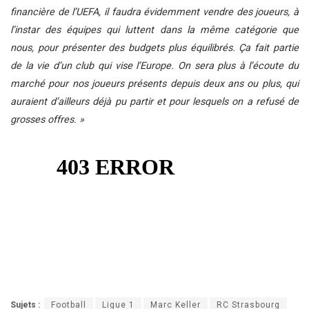
financière de l’UEFA, il faudra évidemment vendre des joueurs, à
l’instar des équipes qui luttent dans la même catégorie que
nous, pour présenter des budgets plus équilibrés. Ça fait partie
de la vie d’un club qui vise l’Europe. On sera plus à l’écoute du
marché pour nos joueurs présents depuis deux ans ou plus, qui
auraient d’ailleurs déjà pu partir et pour lesquels on a refusé de
grosses offres. »
Sujets :
Football
Ligue 1
Marc Keller
RC Strasbourg