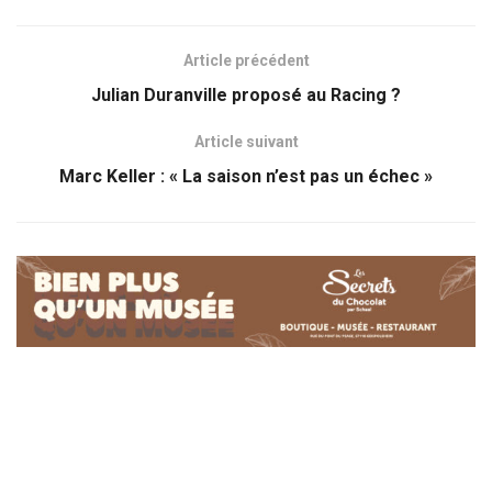
Article précédent
Julian Duranville proposé au Racing ?
Article suivant
Marc Keller : « La saison n’est pas un échec »