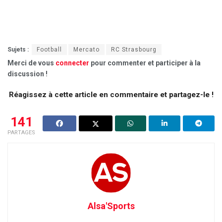
Sujets :
Football
Mercato
RC Strasbourg
Merci de vous
connecter
pour commenter et participer à la
discussion !
Réagissez à cette article en commentaire et partagez-le !
141
PARTAGES
Alsa'Sports