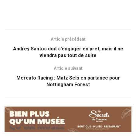
Article précédent
Andrey Santos doit s’engager en prêt, mais il ne
viendra pas tout de suite
Article suivant
Mercato Racing : Matz Sels en partance pour
Nottingham Forest