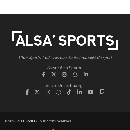
100% Sports, 100% Alsace ! Toute l'actualité du sport
Suivre Alsa'Sports :
Suivre Direct Racing :
© 2026
Alsa'Sports
- Tous droits réservés