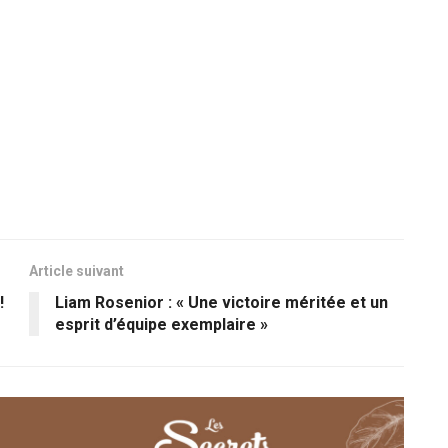
Article suivant
!
Liam Rosenior : « Une victoire méritée et un
esprit d’équipe exemplaire »