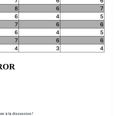
er à la discussion !