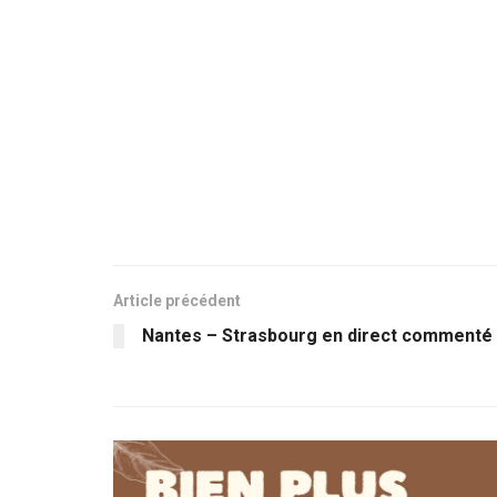
Article précédent
Nantes – Strasbourg en direct commenté 