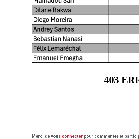
Merci de vous
connecter
pour commenter et particip