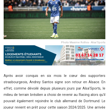
Photo Maxime Rothra - Alsa'Sports
Après avoir conquis en six mois le cœur des supporters
strasbourgeois, Andrey Santos signe son retour en Alsace. En
effet, comme dévoilé depuis plusieurs jours par Alsa’Sports, le
milieu de terrain brésilien a choisi de revenir au Racing alors qu’il
pouvait également rejoindre le club allemand de Dortmund. Le
joueur revient en prêt pour cette saison 2024/2025. Une arrivée