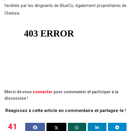
facilitée par les dirigeants de BlueCo, également propriétaires de
Chelsea.
Merci de vous
connecter
pour commenter et participer à la
discussion !
Réagissez à cette article en commentaire et partagez-le !
41