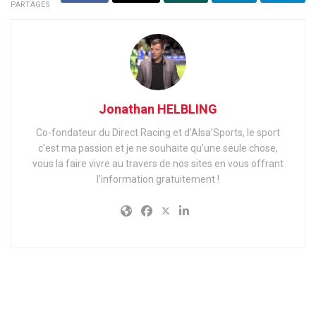
PARTAGES
Jonathan HELBLING
Co-fondateur du Direct Racing et d'Alsa'Sports, le sport
c'est ma passion et je ne souhaite qu'une seule chose,
vous la faire vivre au travers de nos sites en vous offrant
l'information gratuitement !