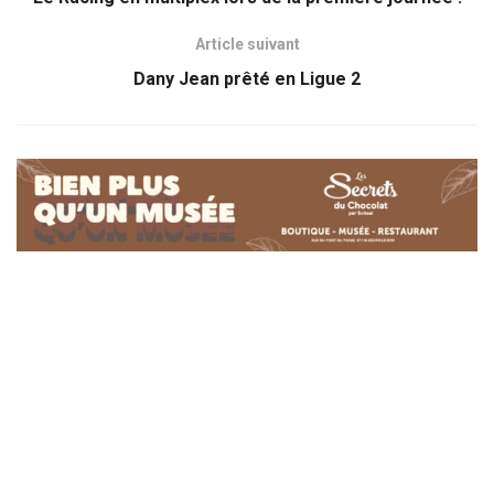
Article suivant
Dany Jean prêté en Ligue 2