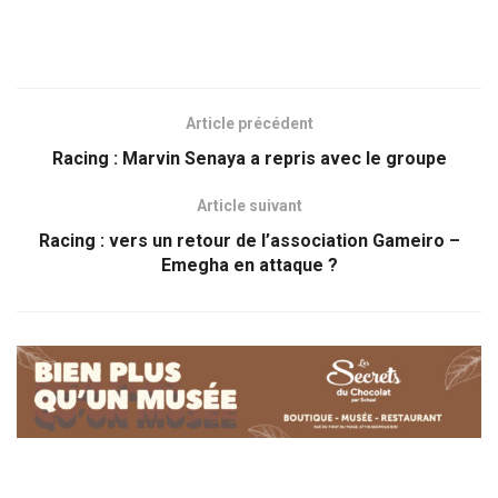
Article précédent
Racing : Marvin Senaya a repris avec le groupe
Article suivant
Racing : vers un retour de l’association Gameiro –
Emegha en attaque ?