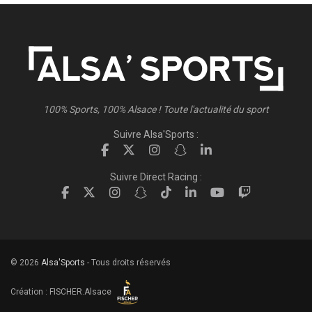
100% Sports, 100% Alsace ! Toute l'actualité du sport
Suivre Alsa'Sports :
Suivre Direct Racing :
© 2026
Alsa'Sports
- Tous droits réservés
Création :
FISCHER.Alsace