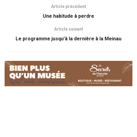
Article précédent
Une habitude à perdre
Article suivant
Le programme jusqu’à la dernière à la Meinau