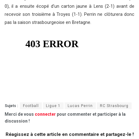
0), il a ensuite écopé d’un carton jaune à Lens (2-1) avant de
recevoir son troisième à Troyes (1-1). Perrin ne clôturera donc
pas la saison strasbourgeoise en Bretagne.
Sujets :
Football
Ligue 1
Lucas Perrin
RC Strasbourg
Merci de vous
connecter
pour commenter et participer à la
discussion !
Réagissez à cette article en commentaire et partagez-le !