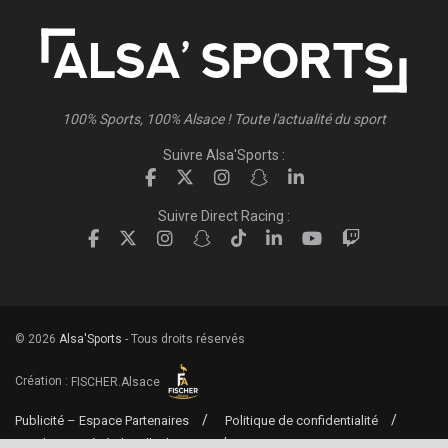
100% Sports, 100% Alsace ! Toute l'actualité du sport
Suivre Alsa'Sports :
Suivre Direct Racing :
© 2026
Alsa'Sports
- Tous droits réservés
Création :
FISCHER.Alsace
Publicité – Espace Partenaires
Politique de confidentialité
Conditions générales d’utilisation