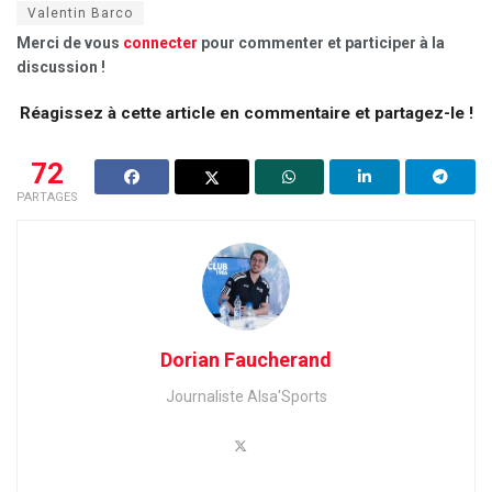
Valentin Barco
Merci de vous
connecter
pour commenter et participer à la
discussion !
Réagissez à cette article en commentaire et partagez-le !
72
PARTAGES
Dorian Faucherand
Journaliste Alsa'Sports