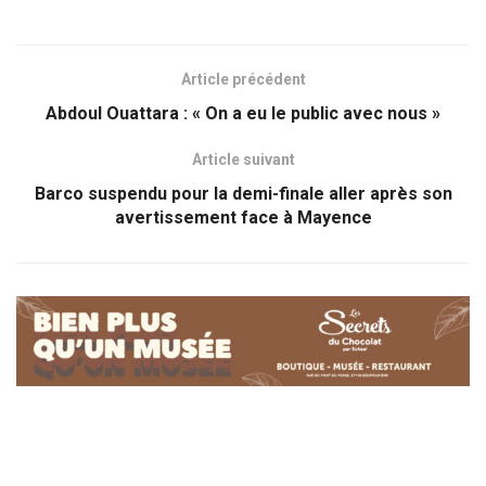
Article précédent
Abdoul Ouattara : « On a eu le public avec nous »
Article suivant
Barco suspendu pour la demi-finale aller après son
avertissement face à Mayence