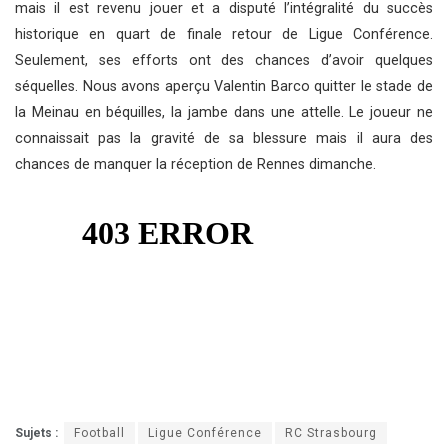
mais il est revenu jouer et a disputé l’intégralité du succès
historique en quart de finale retour de Ligue Conférence.
Seulement, ses efforts ont des chances d’avoir quelques
séquelles. Nous avons aperçu Valentin Barco quitter le stade de
la Meinau en béquilles, la jambe dans une attelle. Le joueur ne
connaissait pas la gravité de sa blessure mais il aura des
chances de manquer la réception de Rennes dimanche.
Sujets :
Football
Ligue Conférence
RC Strasbourg