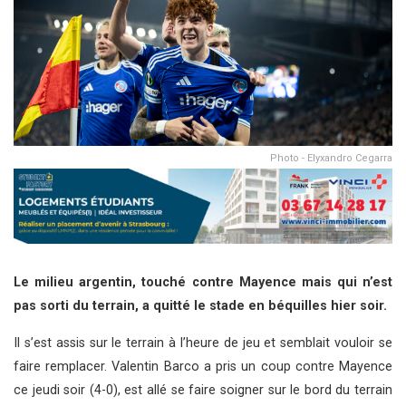
Photo - Elyxandro Cegarra
Le milieu argentin, touché contre Mayence mais qui n’est
pas sorti du terrain, a quitté le stade en béquilles hier soir.
Il s’est assis sur le terrain à l’heure de jeu et semblait vouloir se
faire remplacer. Valentin Barco a pris un coup contre Mayence
ce jeudi soir (4-0), est allé se faire soigner sur le bord du terrain