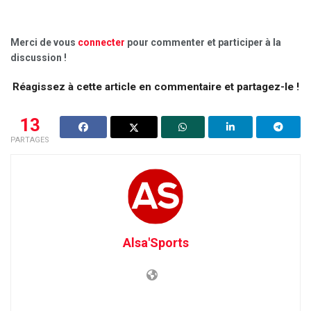
Merci de vous
connecter
pour commenter et participer à la
discussion !
Réagissez à cette article en commentaire et partagez-le !
13
PARTAGES
Alsa'Sports