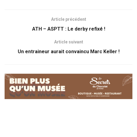
Article précédent
ATH – ASPTT : Le derby refixé !
Article suivant
Un entraineur aurait convaincu Marc Keller !