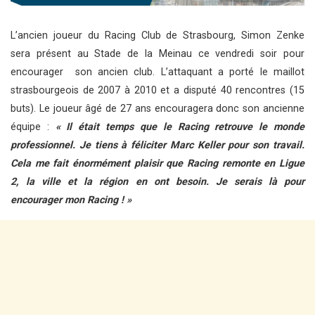
L’ancien joueur du Racing Club de Strasbourg, Simon Zenke
sera présent au Stade de la Meinau ce vendredi soir pour
encourager son ancien club. L’attaquant a porté le maillot
strasbourgeois de 2007 à 2010 et a disputé 40 rencontres (15
buts). Le joueur âgé de 27 ans encouragera donc son ancienne
équipe :
« Il était temps que le Racing retrouve le monde
professionnel. Je tiens à féliciter Marc Keller pour son travail.
Cela me fait énormément plaisir que Racing remonte en Ligue
2, la ville et la région en ont besoin. Je serais là pour
encourager mon Racing ! »