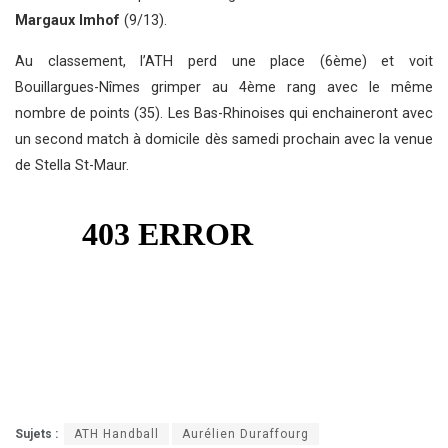
Margaux Imhof
(9/13).
Au classement, l’ATH perd une place (6ème) et voit
Bouillargues-Nîmes grimper au 4ème rang avec le même
nombre de points (35). Les Bas-Rhinoises qui enchaineront avec
un second match à domicile dès samedi prochain avec la venue
de Stella St-Maur.
Sujets :
ATH Handball
Aurélien Duraffourg