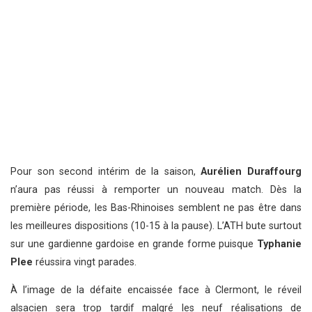
Pour son second intérim de la saison,
Aurélien Duraffourg
n’aura pas réussi à remporter un nouveau match. Dès la
première période, les Bas-Rhinoises semblent ne pas être dans
les meilleures dispositions (10-15 à la pause). L’ATH bute surtout
sur une gardienne gardoise en grande forme puisque
Typhanie
Plee
réussira vingt parades.
À l’image de la défaite encaissée face à Clermont, le réveil
alsacien sera trop tardif malgré les neuf réalisations de