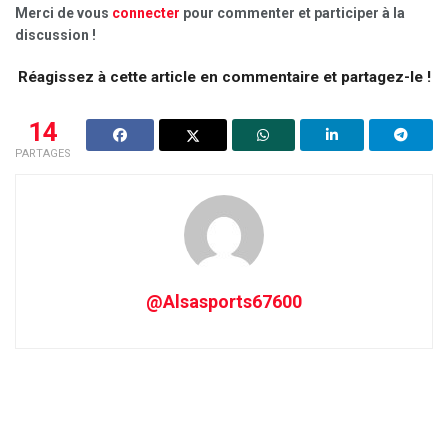
Merci de vous
connecter
pour commenter et participer à la
discussion !
Réagissez à cette article en commentaire et partagez-le !
14
PARTAGES
@Alsasports67600