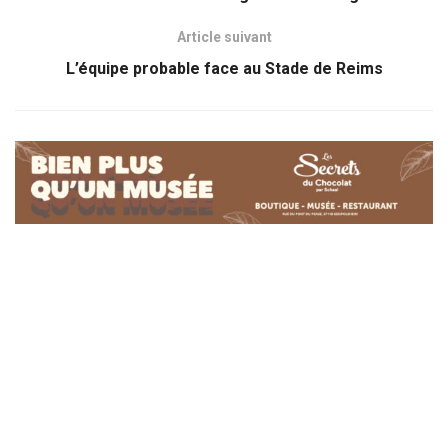
Article suivant
L’équipe probable face au Stade de Reims