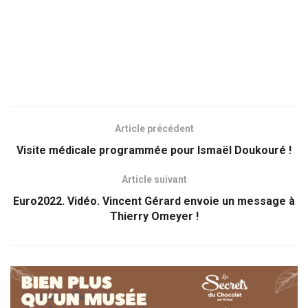
Article précédent
Visite médicale programmée pour Ismaël Doukouré !
Article suivant
Euro2022. Vidéo. Vincent Gérard envoie un message à
Thierry Omeyer !