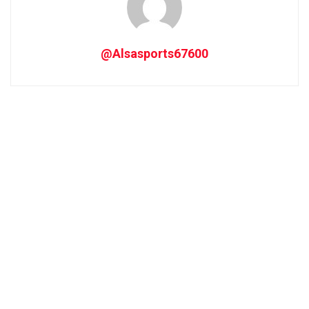
@Alsasports67600