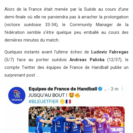
Alors de la France était menée par la Suède au cours d’une
demi-finale où elle ne parviendra pas à arracher la prolongation
(victoire suédoise 33-34), le Community Manager de la
fédération semble s’être quelque peu emballé au cours des
dernières minutes du match.
Quelques instants avant l’ultime échec de
Ludovic Fabregas
(5/7) face au portier suédois
Andreas Palicka
(12/37), le
compte Twitter des équipes de France de Handball publie un
surprenant post …