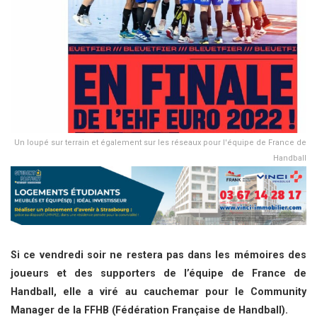
Un loupé sur terrain et également sur les réseaux pour l'équipe de France de
Handball
Si ce vendredi soir ne restera pas dans les mémoires des
joueurs et des supporters de l’équipe de France de
Handball, elle a viré au cauchemar pour le Community
Manager de la FFHB (Fédération Française de Handball).