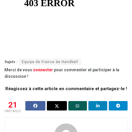
Sujets :
Equipe de France de Handball
Merci de vous
connecter
pour commenter et participer à la
discussion !
Réagissez à cette article en commentaire et partagez-le !
21
PARTAGES