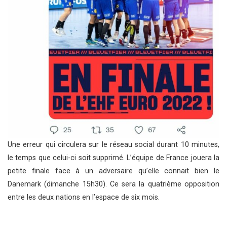
Une erreur qui circulera sur le réseau social durant 10 minutes,
le temps que celui-ci soit supprimé. L’équipe de France jouera la
petite finale face à un adversaire qu’elle connait bien le
Danemark (dimanche 15h30). Ce sera la quatrième opposition
entre les deux nations en l’espace de six mois.