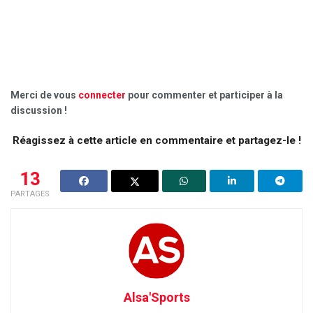
Merci de vous
connecter
pour commenter et participer à la
discussion !
Réagissez à cette article en commentaire et partagez-le !
13
PARTAGES
Alsa'Sports