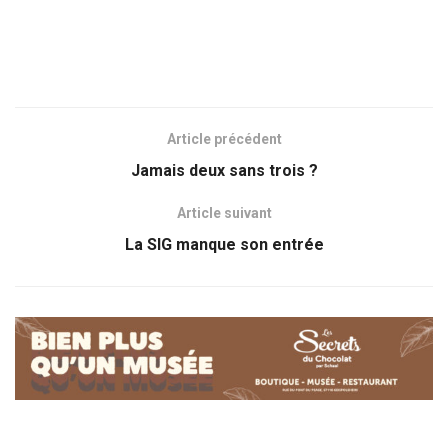
Article précédent
Jamais deux sans trois ?
Article suivant
La SIG manque son entrée