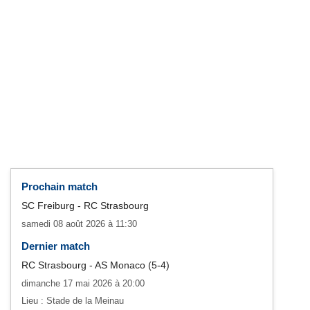
Prochain match
SC Freiburg - RC Strasbourg
samedi 08 août 2026 à 11:30
Dernier match
RC Strasbourg - AS Monaco (5-4)
dimanche 17 mai 2026 à 20:00
Lieu : Stade de la Meinau