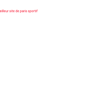
illeur site de paris sportif