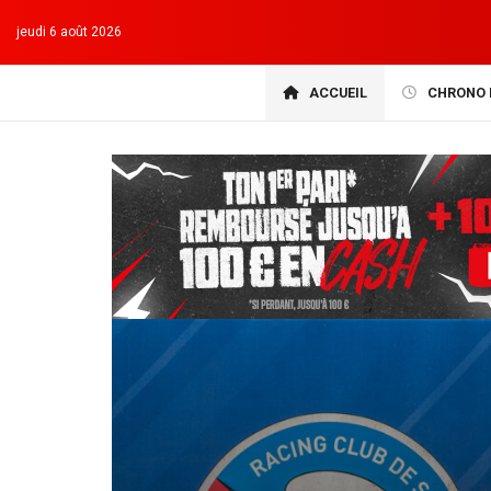
jeudi 6 août 2026
ACCUEIL
CHRONO 