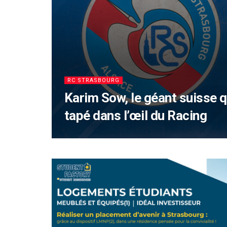
RC STRASBOURG
Karim Sow, le géant suisse q
tapé dans l’œil du Racing