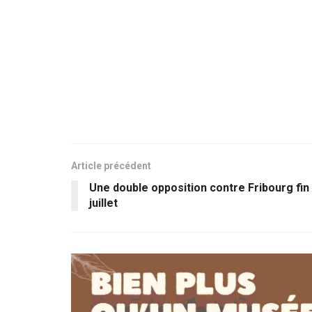
Article précédent
Une double opposition contre Fribourg fin
juillet