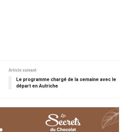
Article suivant
Le programme chargé de la semaine avec le
départ en Autriche