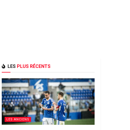
LES
PLUS RÉCENTS
LES ANCIENS