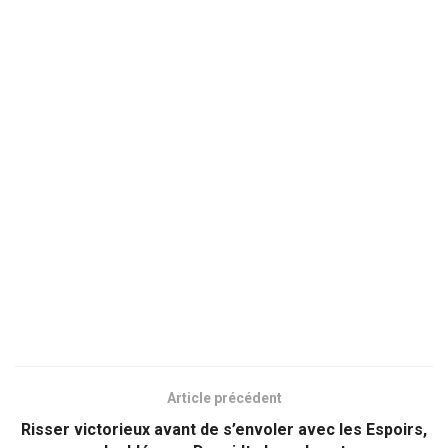
Article précédent
Risser victorieux avant de s’envoler avec les Espoirs,