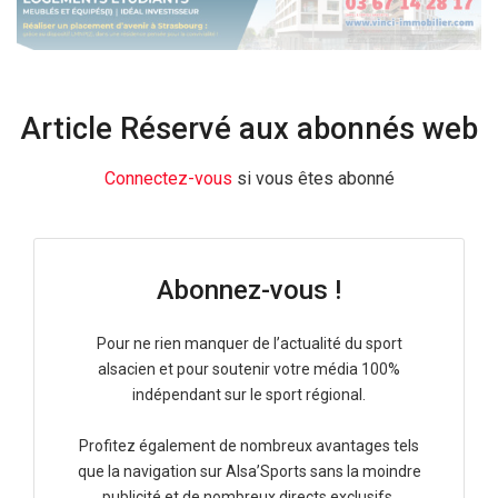
Article Réservé aux abonnés web
Connectez-vous
si vous êtes abonné
Abonnez-vous !
Pour ne rien manquer de l’actualité du sport
alsacien et pour soutenir votre média 100%
indépendant sur le sport régional.
Profitez également de nombreux avantages tels
que la navigation sur Alsa’Sports sans la moindre
publicité et de nombreux directs exclusifs.