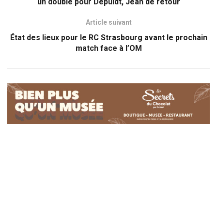
un doublé pour Depuidt, Jean de retour
Article suivant
État des lieux pour le RC Strasbourg avant le prochain
match face à l’OM