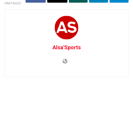
PARTAGES
Alsa'Sports