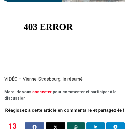
VIDÉO – Vienne-Strasbourg, le résumé
Merci de vous
connecter
pour commenter et participer à la
discussion !
Réagissez à cette article en commentaire et partagez-le !
13