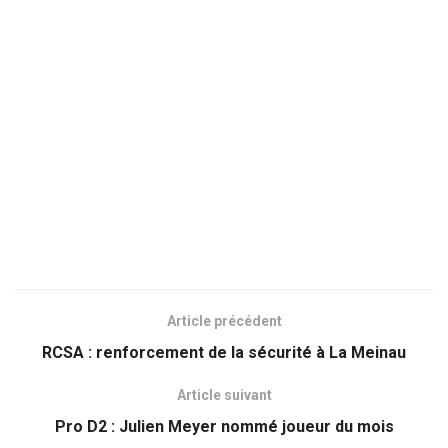
Article précédent
RCSA : renforcement de la sécurité à La Meinau
Article suivant
Pro D2 : Julien Meyer nommé joueur du mois