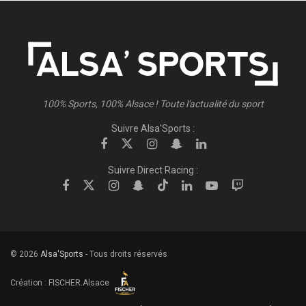
100% Sports, 100% Alsace ! Toute l'actualité du sport
Suivre Alsa'Sports :
Suivre Direct Racing :
© 2026
Alsa'Sports
- Tous droits réservés
Création :
FISCHER.Alsace