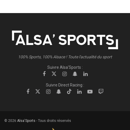
100% Sports, 100% Alsace ! Toute l'actualité du sport
Suivre Alsa'Sports :
Suivre Direct Racing :
© 2026
Alsa'Sports
- Tous droits réservés