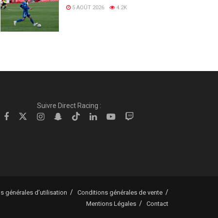
5 AOÛT 2026
4.2K
Suivre Direct Racing :
s générales d’utilisation
Conditions générales de vente
Mentions Légales
Contact