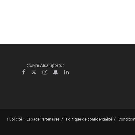
Suivre Alsa'Sports :
Publicité – Espace Partenaires
Politique de confidentialité
Condition