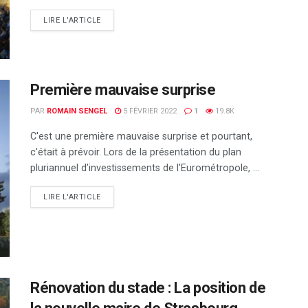
DETAILS
LIRE L'ARTICLE
Première mauvaise surprise
PAR
ROMAIN SENGEL
5 FÉVRIER 2022
1
19.8K
C'est une première mauvaise surprise et pourtant,
c'était à prévoir. Lors de la présentation du plan
pluriannuel d’investissements de l'Eurométropole, ...
DETAILS
LIRE L'ARTICLE
Rénovation du stade : La position de