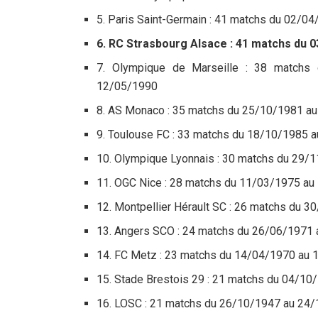
5. Paris Saint-Germain : 41 matchs du 02/04
6. RC Strasbourg Alsace : 41 matchs du 0
7. Olympique de Marseille : 38 matchs
12/05/1990
8. AS Monaco : 35 matchs du 25/10/1981 a
9. Toulouse FC : 33 matchs du 18/10/1985 
10. Olympique Lyonnais : 30 matchs du 29/
11. OGC Nice : 28 matchs du 11/03/1975 a
12. Montpellier Hérault SC : 26 matchs du 
13. Angers SCO : 24 matchs du 26/06/1971
14. FC Metz : 23 matchs du 14/04/1970 au
15. Stade Brestois 29 : 21 matchs du 04/10/
16. LOSC : 21 matchs du 26/10/1947 au 24/