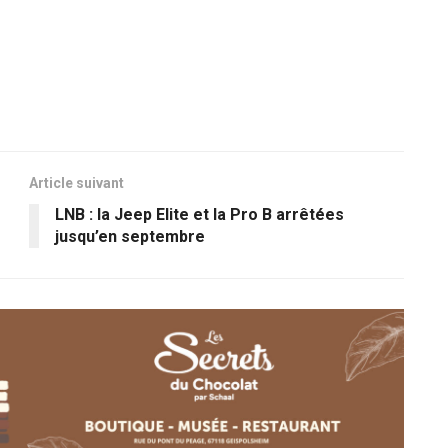
Article suivant
LNB : la Jeep Elite et la Pro B arrêtées
jusqu’en septembre