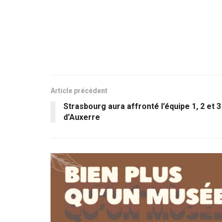
Article précédent
Strasbourg aura affronté l’équipe 1, 2 et 3
d’Auxerre