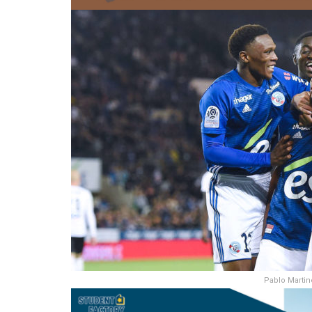
Pablo Martin