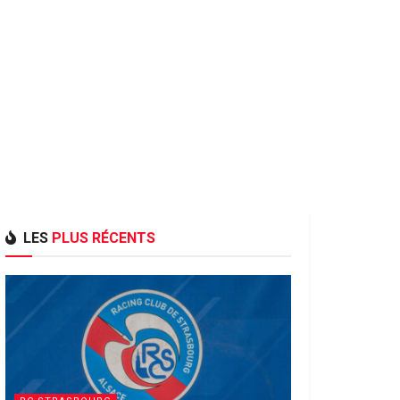
LES
PLUS RÉCENTS