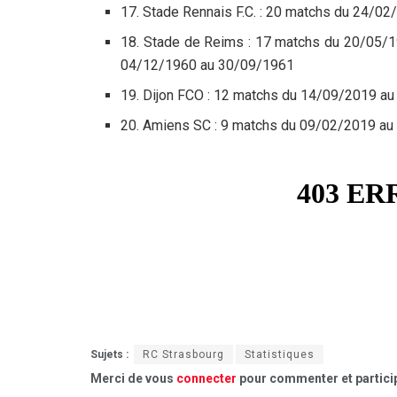
17. Stade Rennais F.C. : 20 matchs du 24/0
18. Stade de Reims : 17 matchs du 20/05/
04/12/1960 au 30/09/1961
19. Dijon FCO : 12 matchs du 14/09/2019 au
20. Amiens SC : 9 matchs du 09/02/2019 a
Sujets :
RC Strasbourg
Statistiques
Merci de vous
connecter
pour commenter et particip