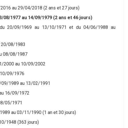
/2016 au 29/04/2018 (2 ans et 27 jours)
3/08/1977 au 14/09/1979 (2 ans et 46 jours)
 du 20/09/1969 au 13/10/1971 et du 04/06/1988 au
u 20/08/1983
au 08/08/1987
11/2000 au 10/09/2002
u 10/09/1976
30/09/1989 au 13/02/1991
 au 16/09/1972
 18/05/1971
1989 au 03/11/1990 (1 an et 30 jours)
10/1948 (363 jours)