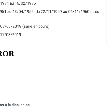
2/1974 au 16/02/1975
1951 au 13/04/1952, du 22/11/1959 au 06/11/1960 et du
 07/03/2019 (série en cours)
u 17/08/2019
er à la discussion !