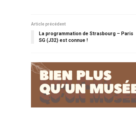
Article précédent
La programmation de Strasbourg – Paris
SG (J32) est connue !