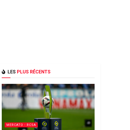
LES
PLUS RÉCENTS
MERCATO - RCSA