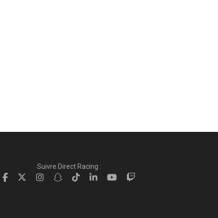
Suivre Direct Racing :