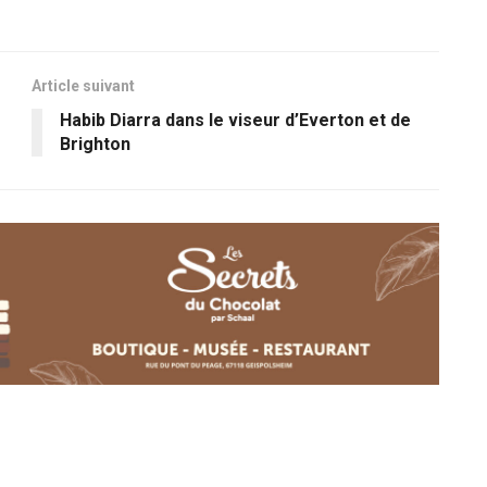
Article suivant
Habib Diarra dans le viseur d’Everton et de
Brighton