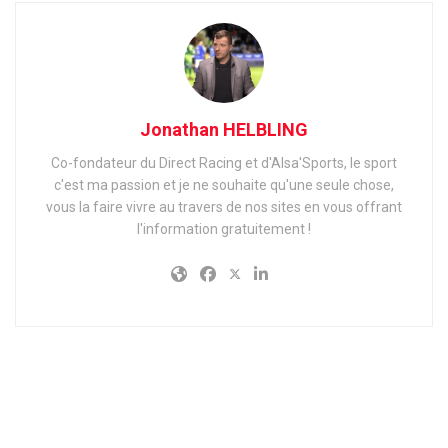
Jonathan HELBLING
Co-fondateur du Direct Racing et d'Alsa'Sports, le sport
c'est ma passion et je ne souhaite qu'une seule chose,
vous la faire vivre au travers de nos sites en vous offrant
l'information gratuitement !