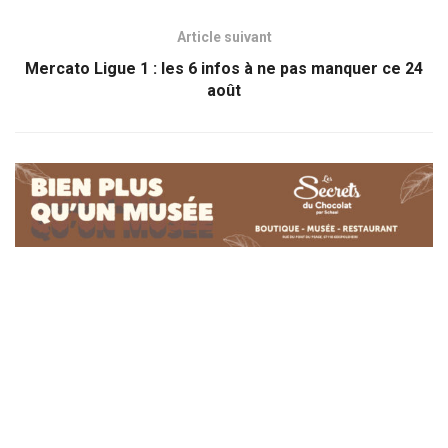
Article suivant
Mercato Ligue 1 : les 6 infos à ne pas manquer ce 24
août