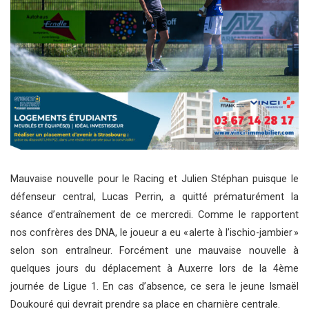
Mauvaise nouvelle pour le Racing et Julien Stéphan puisque le
défenseur central, Lucas Perrin, a quitté prématurément la
séance d’entraînement de ce mercredi. Comme le rapportent
nos confrères des DNA, le joueur a eu « alerte à l’ischio-jambier »
selon son entraîneur. Forcément une mauvaise nouvelle à
quelques jours du déplacement à Auxerre lors de la 4ème
journée de Ligue 1. En cas d’absence, ce sera le jeune Ismaël
Doukouré qui devrait prendre sa place en charnière centrale.