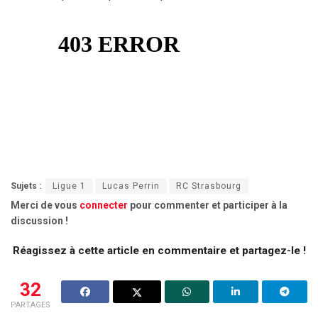
Sujets :
Ligue 1
Lucas Perrin
RC Strasbourg
Merci de vous
connecter
pour commenter et participer à la
discussion !
Réagissez à cette article en commentaire et partagez-le !
32
PARTAGES