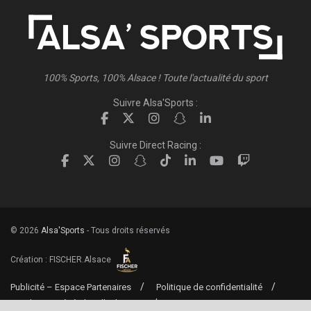
100% Sports, 100% Alsace ! Toute l'actualité du sport
Suivre Alsa'Sports :
Suivre Direct Racing :
© 2026
Alsa'Sports
- Tous droits réservés
Création :
FISCHER.Alsace
Publicité – Espace Partenaires
Politique de confidentialité
Conditions générales d’utilisation