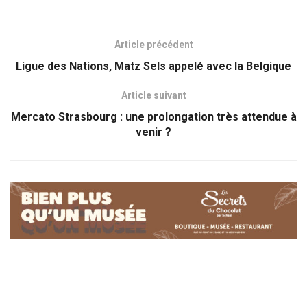
Article précédent
Ligue des Nations, Matz Sels appelé avec la Belgique
Article suivant
Mercato Strasbourg : une prolongation très attendue à
venir ?