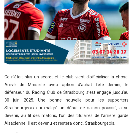
Ce n’était plus un secret et le club vient d’officialiser la chose.
Arrivé de Marseille avec option d’achat l’été dernier, le
défenseur du Racing Club de Strasbourg s’est engagé jusqu’au
30 juin 2025. Une bonne nouvelle pour les supporters
Strasbourgeois qui malgré un début de saison poussif, a su
devenir, au fil des matchs, l’un des titulaires de l’arrière garde
Alsacienne. Il est devenu et restera donc, Strasbourgeois.