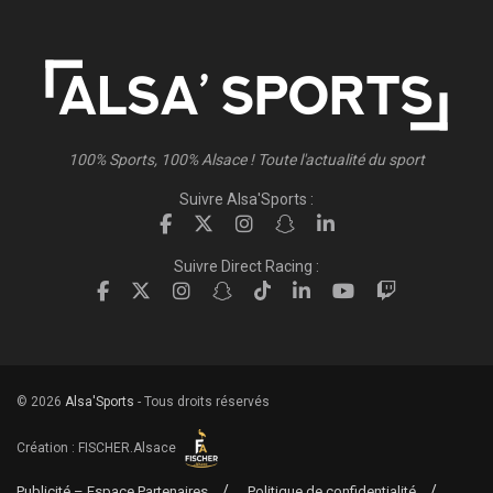
100% Sports, 100% Alsace ! Toute l'actualité du sport
Suivre Alsa'Sports :
Suivre Direct Racing :
© 2026
Alsa'Sports
- Tous droits réservés
Création :
FISCHER.Alsace
Publicité – Espace Partenaires
Politique de confidentialité