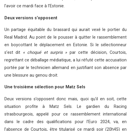
l’avoir ce mardi face à l’Estonie.
Deux versions s’opposent
Un partage équitable du brassard qui aurait vexé le portier du
Real Madrid. Au point de le pousser à quitter le rassemblement
en boycottant le déplacement en Estonie. Si le sélectionneur
s’est dit
« choqué et surpris »
par cette décision, Courtois,
regrettant ce déballage médiatique, a lui réfuté cette accusation
portée par le technicien allemand en justifiant son absence par
une blessure au genou droit.
Une troisième sélection pour Matz Sels
Deux versions s’opposent donc mais, quoi qu’il en soit, cette
situation profite à Matz Sels. Le gardien du Racing
strasbourgeois, appelé pour ce rassemblement international
dans le cadre des qualifications pour l’Euro 2024, va, en
l’absence de Courtois, être titularisé ce mardi soir (20h45) en