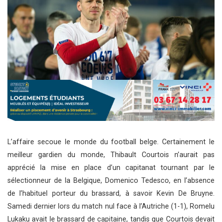
L’affaire secoue le monde du football belge. Certainement le
meilleur gardien du monde, Thibault Courtois n’aurait pas
apprécié la mise en place d’un capitanat tournant par le
sélectionneur de la Belgique, Domenico Tedesco, en l’absence
de l’habituel porteur du brassard, à savoir Kevin De Bruyne.
Samedi dernier lors du match nul face à l’Autriche (1-1), Romelu
Lukaku avait le brassard de capitaine, tandis que Courtois devait