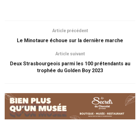
Article précédent
Le Minotaure échoue sur la dernière marche
Article suivant
Deux Strasbourgeois parmi les 100 prétendants au
trophée du Golden Boy 2023