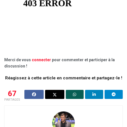
Merci de vous
connecter
pour commenter et participer à la
discussion !
Réagissez à cette article en commentaire et partagez-le !
67
PARTAGES