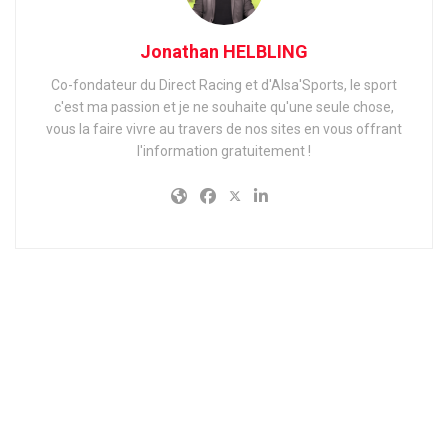
Jonathan HELBLING
Co-fondateur du Direct Racing et d'Alsa'Sports, le sport
c'est ma passion et je ne souhaite qu'une seule chose,
vous la faire vivre au travers de nos sites en vous offrant
l'information gratuitement !