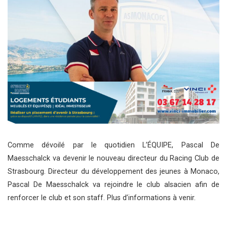
Comme dévoilé par le quotidien L’ÉQUIPE, Pascal De
Maesschalck va devenir le nouveau directeur du Racing Club de
Strasbourg. Directeur du développement des jeunes à Monaco,
Pascal De Maesschalck va rejoindre le club alsacien afin de
renforcer le club et son staff. Plus d’informations à venir.