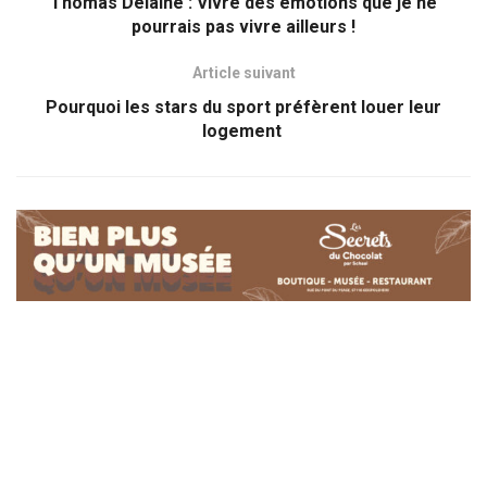
Thomas Delaine : Vivre des émotions que je ne
pourrais pas vivre ailleurs !
Article suivant
Pourquoi les stars du sport préfèrent louer leur
logement