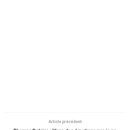
Article précédent