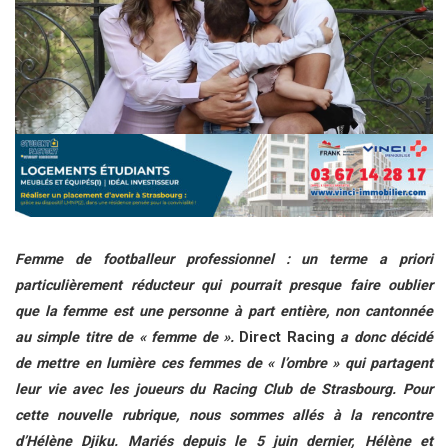
Femme de footballeur professionnel : un terme a priori
particulièrement réducteur qui pourrait presque faire oublier
que la femme est une personne à part entière, non cantonnée
au simple titre de « femme de ».
Direct Racing
a donc décidé
de mettre en lumière ces femmes de « l’ombre » qui partagent
leur vie avec les joueurs du Racing Club de Strasbourg. Pour
cette nouvelle rubrique, nous sommes allés à la rencontre
d’Hélène Djiku. Mariés depuis le 5 juin dernier, Hélène et