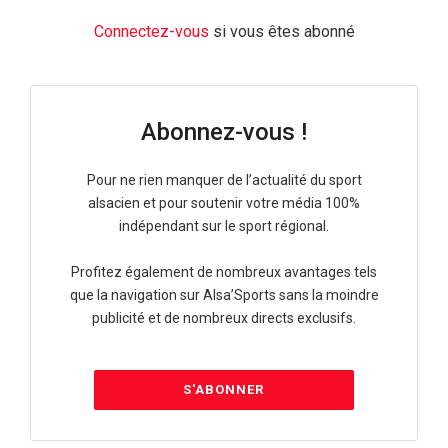
Connectez-vous
si vous êtes abonné
Abonnez-vous !
Pour ne rien manquer de l’actualité du sport
alsacien et pour soutenir votre média 100%
indépendant sur le sport régional.
Profitez également de nombreux avantages tels
que la navigation sur Alsa’Sports sans la moindre
publicité et de nombreux directs exclusifs.
S'ABONNER