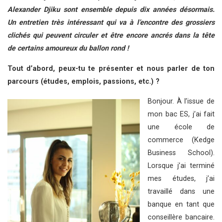
Alexander Djiku sont ensemble depuis dix années désormais.
Un entretien très intéressant qui va à l’encontre des grossiers
clichés qui peuvent circuler et être encore ancrés dans la tête
de certains amoureux du ballon rond !
Tout d’abord, peux-tu te présenter et nous parler de ton
parcours (études, emplois, passions, etc.) ?
Bonjour. À l’issue de
mon bac ES, j’ai fait
une école de
commerce (Kedge
Business School).
Lorsque j’ai terminé
mes études, j’ai
travaillé dans une
banque en tant que
conseillère bancaire.