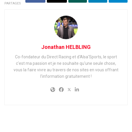
PARTAGES
Jonathan HELBLING
Co-fondateur du Direct Racing et d'Alsa'Sports, le sport
c'est ma passion et je ne souhaite qu'une seule chose,
vous la faire vivre au travers de nos sites en vous offrant
l'information gratuitement !