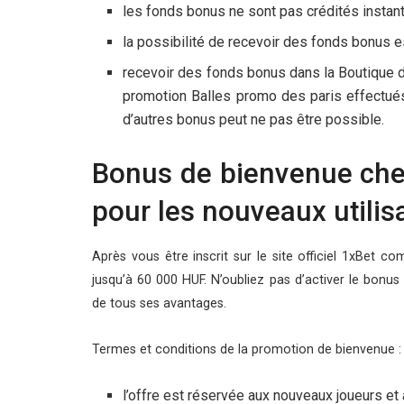
les fonds bonus ne sont pas crédités instan
la possibilité de recevoir des fonds bonus est
recevoir des fonds bonus dans la Boutique d
promotion Balles promo des paris effectués
d’autres bonus peut ne pas être possible.
Bonus de bienvenue chez
pour les nouveaux utilis
Après vous être inscrit sur le site officiel 1xBet 
jusqu’à 60 000 HUF. N’oubliez pas d’activer le bonu
de tous ses avantages.
Termes et conditions de la promotion de bienvenue :
l’offre est réservée aux nouveaux joueurs et 