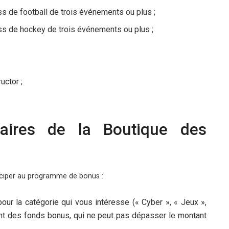
ss de football de trois événements ou plus ;
ess de hockey de trois événements ou plus ;
uctor ;
taires de la Boutique des
iciper au programme de bonus :
ur la catégorie qui vous intéresse (« Cyber », « Jeux »,
ant des fonds bonus, qui ne peut pas dépasser le montant