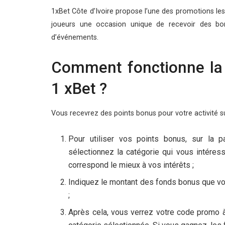
1xBet Côte d’Ivoire propose l’une des promotions les
joueurs une occasion unique de recevoir des bonu
d’événements.
Comment fonctionne la
1 xBet ?
Vous recevrez des points bonus pour votre activité sur 
Pour utiliser vos points bonus, sur la
sélectionnez la catégorie qui vous intéress
correspond le mieux à vos intérêts ;
Indiquez le montant des fonds bonus que vou
;
Après cela, vous verrez votre code promo à 