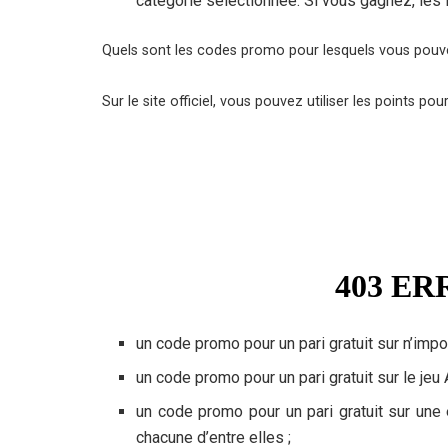
catégorie sélectionnée. Si vous gagnez, les
Quels sont les codes promo pour lesquels vous pouvez 
Sur le site officiel, vous pouvez utiliser les points p
un code promo pour un pari gratuit sur n’imp
un code promo pour un pari gratuit sur le jeu 
un code promo pour un pari gratuit sur une
chacune d’entre elles ;