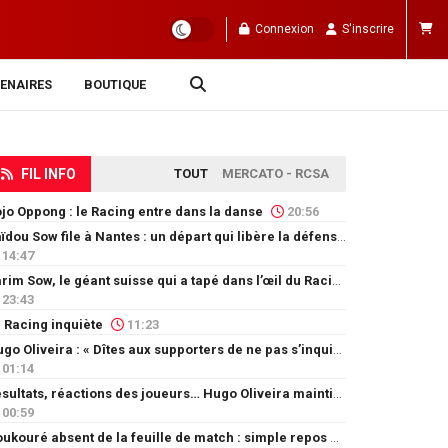
Connexion
S'inscrire
ENAIRES
BOUTIQUE
FIL INFO
TOUT
MERCATO - RCSA
jo Oppong : le Racing entre dans la danse
20:56
Saïdou Sow file à Nantes : un départ qui libère la défense
14:47
Karim Sow, le géant suisse qui a tapé dans l’œil du Racing
23:43
 Racing inquiète
11:23
Hugo Oliveira : « Dîtes aux supporters de ne pas s’inquiéter »
01:14
Résultats, réactions des joueurs… Hugo Oliveira maintient son exigence
00:59
Doukouré absent de la feuille de match : simple repos ou départ imminent ?