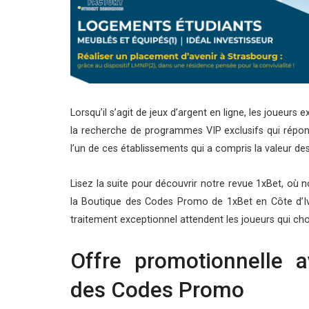
Lorsqu’il s’agit de jeux d’argent en ligne, les joueur
la recherche de programmes VIP exclusifs qui répon
l’un de ces établissements qui a compris la valeur d
Lisez la suite pour découvrir notre revue 1xBet, où
la Boutique des Codes Promo de 1xBet en Côte d’Iv
traitement exceptionnel attendent les joueurs qui choi
Offre promotionnelle 
des Codes Promo