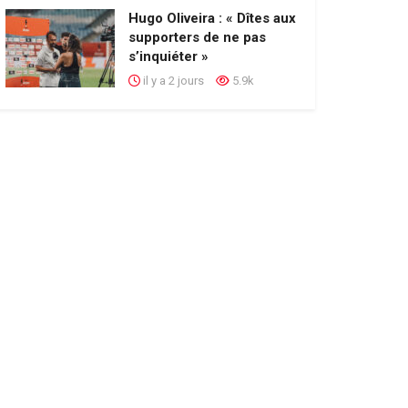
Hugo Oliveira : « Dîtes aux
supporters de ne pas
s’inquiéter »
il y a 2 jours
5.9k