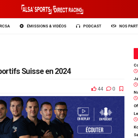
RCSA
ÉMISSIONS & VIDÉOS
PODCAST
NOS PART
Co
portifs Suisse en 2024
44
0
Of
Ko