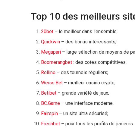
Top 10 des meilleurs site
20bet
– le meilleur dans l’ensemble;
Quickwin
– des bonus intéressants;
Megapari
– large sélection de moyens de p
Boomerangbet
: des cotes compétitives;
Rollino
– des tournois réguliers;
Weiss.Bet
– meilleur casino crypto;
Betibet
– grande variété de jeux;
BC.Game
– une interface moderne;
Fairspin
– un site ultra sécurisé;
Freshbet
– pour tous les profils de parieurs.