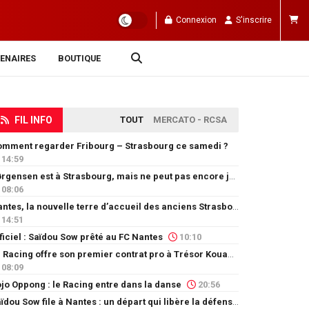
Connexion
S'inscrire
ENAIRES
BOUTIQUE
FIL INFO
TOUT
MERCATO - RCSA
mment regarder Fribourg – Strasbourg ce samedi ?
14:59
Jørgensen est à Strasbourg, mais ne peut pas encore jouer
08:06
Nantes, la nouvelle terre d’accueil des anciens Strasbourgeois
14:51
ficiel : Saïdou Sow prêté au FC Nantes
10:10
Le Racing offre son premier contrat pro à Trésor Kouablé
08:09
jo Oppong : le Racing entre dans la danse
20:56
Saïdou Sow file à Nantes : un départ qui libère la défense