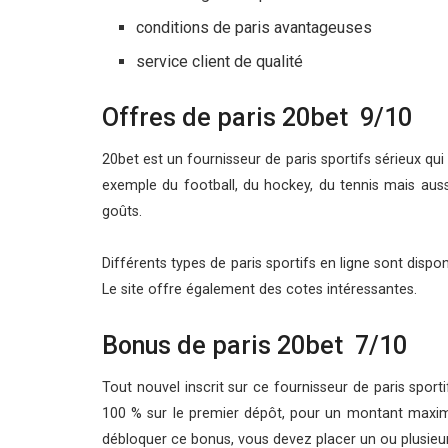
conditions de paris avantageuses
service client de qualité
Offres de paris 20bet 9/10
20bet est un fournisseur de paris sportifs sérieux qu
exemple du football, du hockey, du tennis mais aussi
goûts.
Différents types de paris sportifs en ligne sont dispo
Le site offre également des cotes intéressantes.
Bonus de paris 20bet 7/10
Tout nouvel inscrit sur ce fournisseur de paris sport
100 % sur le premier dépôt, pour un montant max
débloquer ce bonus, vous devez placer un ou plusieur