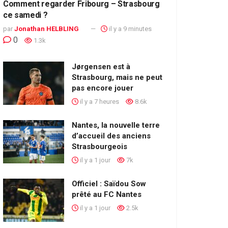
Comment regarder Fribourg – Strasbourg
ce samedi ?
par
Jonathan HELBLING
il y a 9 minutes
0
1.3k
Jørgensen est à
Strasbourg, mais ne peut
pas encore jouer
il y a 7 heures
8.6k
Nantes, la nouvelle terre
d’accueil des anciens
Strasbourgeois
il y a 1 jour
7k
Officiel : Saïdou Sow
prêté au FC Nantes
il y a 1 jour
2.5k