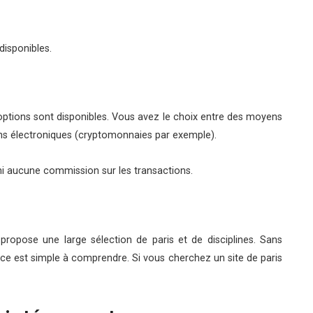
disponibles.
s options sont disponibles. Vous avez le choix entre des moyens
ns électroniques (cryptomonnaies par exemple).
 ni aucune commission sur les transactions.
l propose une large sélection de paris et de disciplines. Sans
ce est simple à comprendre. Si vous cherchez un site de paris