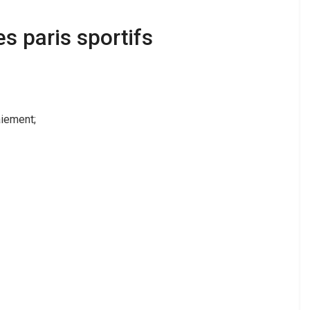
s paris sportifs
aiement;