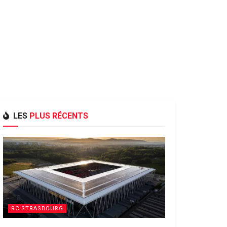
LES
PLUS RÉCENTS
RC STRASBOURG