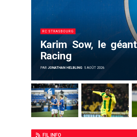
RC STRASBOURG
Karim Sow, le géant
Racing
PAR
JONATHAN HELBLING
5 AOÛT 2026
FIL INFO