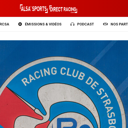
RCSA
ÉMISSIONS & VIDÉOS
PODCAST
NOS PART