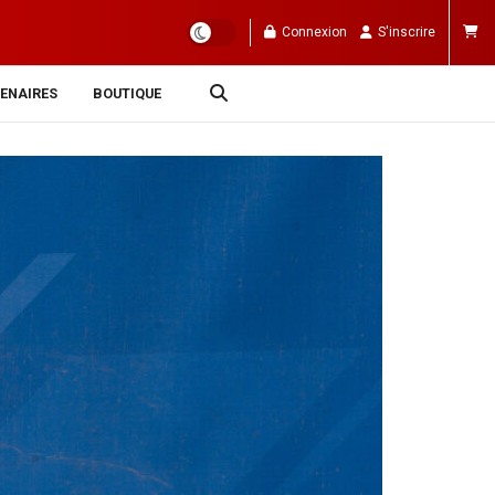
Connexion
S'inscrire
ENAIRES
BOUTIQUE