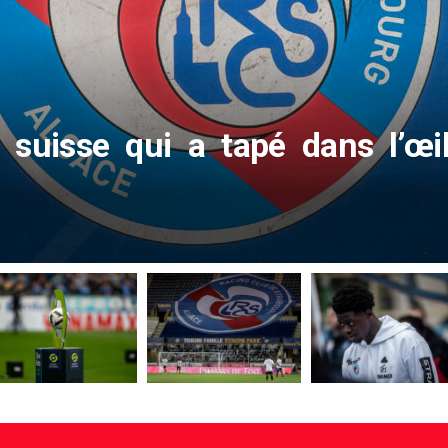
 suisse qui a tapé dans l’œi