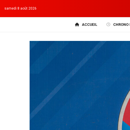
samedi 8 août 2026
ACCUEIL
CHRONO 